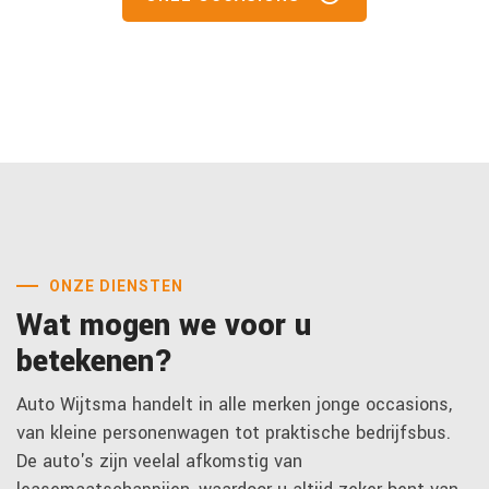
ONZE DIENSTEN
Wat mogen we voor u
betekenen?
Auto Wijtsma handelt in alle merken jonge occasions,
van kleine personenwagen tot praktische bedrijfsbus.
De auto's zijn veelal afkomstig van