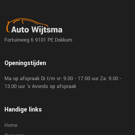
Fortuinweg 6
9101 PE Dokkum
Openingstijden
Ma op afspraak
Di t/m vr: 9.00 - 17.00 uur
Za: 9.00 -
13.00 uur
's Avonds op afspraak
Handige links
Home