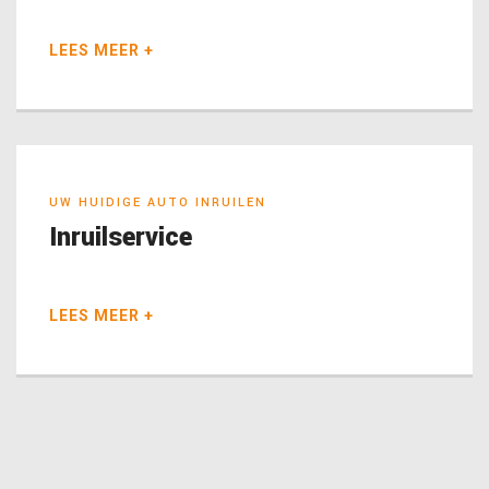
LEES MEER +
UW HUIDIGE AUTO INRUILEN
Inruilservice
LEES MEER +