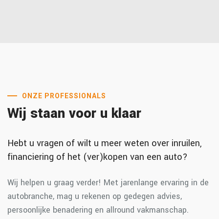
ONZE PROFESSIONALS
Wij staan voor u klaar
Hebt u vragen of wilt u meer weten over inruilen,
financiering of het (ver)kopen van een auto?
Wij helpen u graag verder! Met jarenlange ervaring in de
autobranche, mag u rekenen op gedegen advies,
persoonlijke benadering en allround vakmanschap.