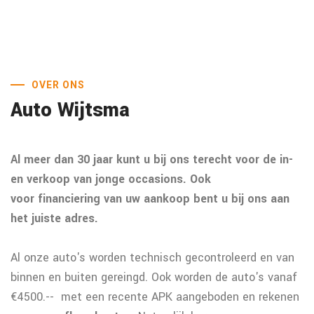
OVER ONS
Auto Wijtsma
Al meer dan 30 jaar kunt u bij ons terecht voor de in-
en verkoop van jonge occasions. Ook
voor financiering van uw aankoop bent u bij ons aan
het juiste adres.
Al onze auto's worden technisch gecontroleerd en van
binnen en buiten gereingd. Ook worden de auto's vanaf
€4500.-- met een recente APK aangeboden en rekenen