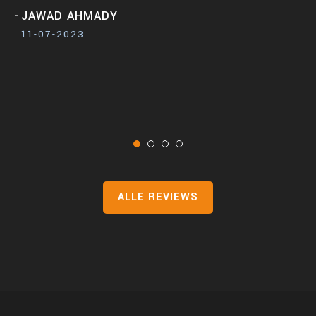
JAWAD AHMADY
11-07-2023
ALLE REVIEWS