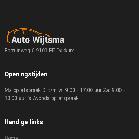
Fortuinweg 6
9101 PE Dokkum
Openingstijden
Ma op afspraak
Di t/m vr: 9.00 - 17.00 uur
Za: 9.00 -
13.00 uur
's Avonds op afspraak
Handige links
Home