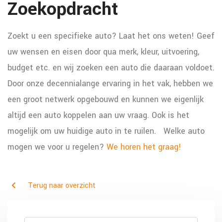
Zoekopdracht
Zoekt u een specifieke auto? Laat het ons weten! Geef
uw wensen en eisen door qua merk, kleur, uitvoering,
budget etc. en wij zoeken een auto die daaraan voldoet.
Door onze decennialange ervaring in het vak, hebben we
een groot netwerk opgebouwd en kunnen we eigenlijk
altijd een auto koppelen aan uw vraag. Ook is het
mogelijk om uw huidige auto in te ruilen.
Welke auto
mogen we voor u regelen?
We horen het graag!
Terug naar overzicht