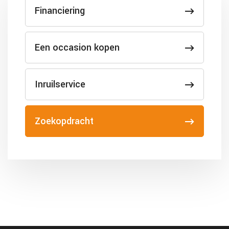
Financiering
Een occasion kopen
Inruilservice
Zoekopdracht